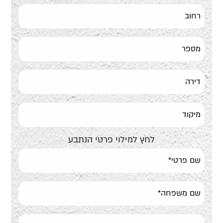
לחץ למילוי פרטי הנתבע