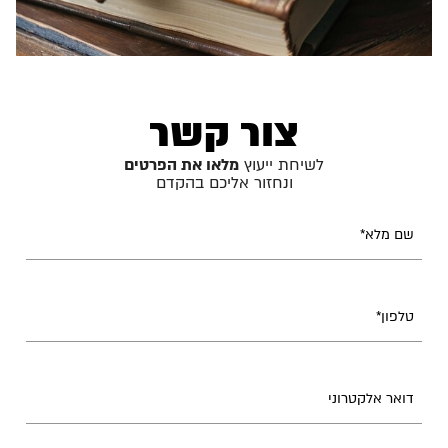
צור קשר
לשיחת ייעוץ
מלאו את הפרטים
ונחזור אליכם בהקדם