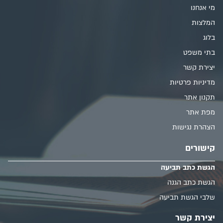
מי אנחנו
המלצות
בלוג
בתי משפט
יצירת קשר
מדיניות פרטיות
תקנון אתר
מפת אתר
הצהרת נגישות
קישורים
הגשת כתב תביעה
הגשת כתב הגנה
שלבי הגשת תביעה
יצירת קשר