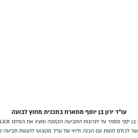
עו"ד ירון בן יוסף מתארח בתכנית מחוץ לבועה
עו"ד ירון בן יסף מספר על ית
 לכולם לגשת עם הכנה וליווי של עו"ד מקצועי להגשת תביעה 