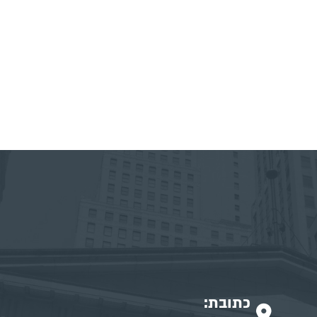
כתובת: