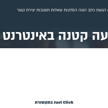
הגשת כתב הגנה
המלצות
שאלות תשובות
יצירת קשר
ה קטנה באינטרנט
Just Click בתקשורת