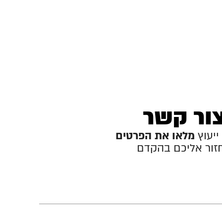
ור קשר
ייעוץ
מלאו את הפרטים
חזור אליכם בהקדם