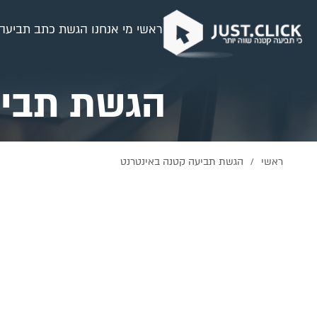
ראשי
מי אנחנו
הגשת כתב תביעה
הגשת תביע
ראשי
הגשת תביעה קטנה באינטרנט
/