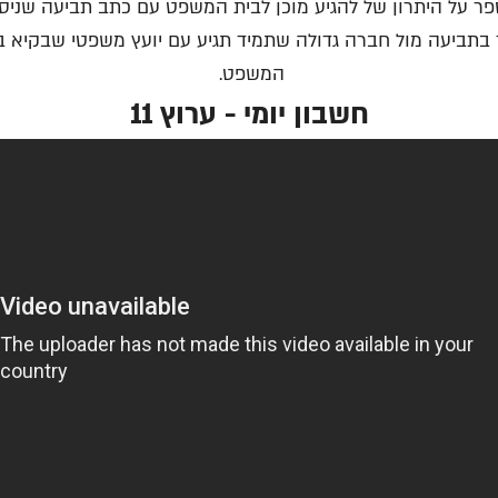
ספר על היתרון של להגיע מוכן לבית המשפט עם כתב תביעה שניסח
בתביעה מול חברה גדולה שתמיד תגיע עם יועץ משפטי שבקיא ב
המשפט.
חשבון יומי - ערוץ 11