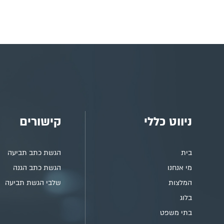
ניווט כללי
קישורים
בית
הגשת כתב תביעה
מי אנחנו
הגשת כתב הגנה
המלצות
שלבי הגשת תביעה
בלוג
בתי משפט