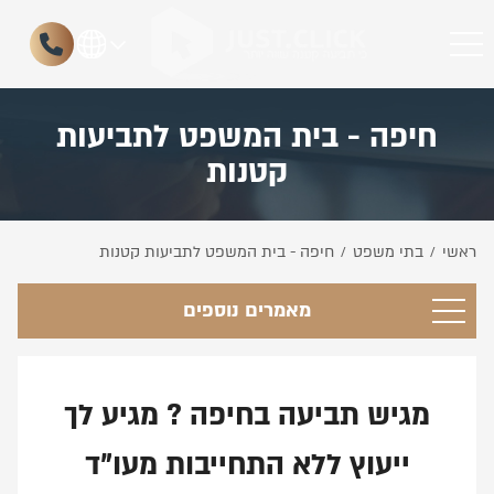
חיפה - בית המשפט לתביעות
קטנות
ראשי
בתי משפט
חיפה - בית המשפט לתביעות קטנות
/
/
מאמרים נוספים
מגיש תביעה בחיפה ? מגיע לך
ייעוץ ללא התחייבות מעו"ד