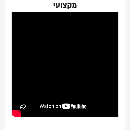
מקצועי