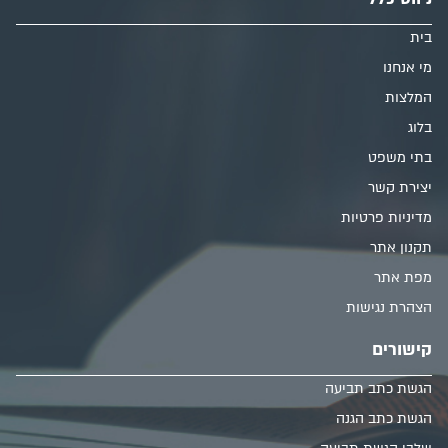
בית
מי אנחנו
המלצות
בלוג
בתי משפט
יצירת קשר
מדיניות פרטיות
תקנון אתר
מפת אתר
הצהרת נגישות
קישורים
הגשת כתב תביעה
הגשת כתב הגנה