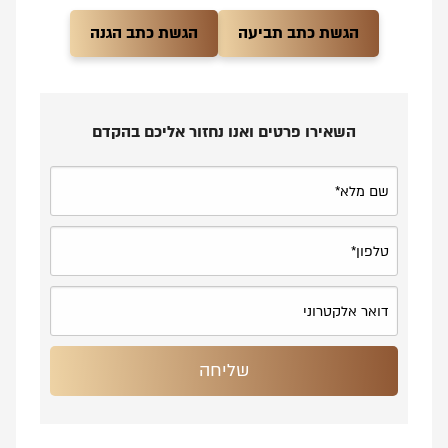
הגשת כתב תביעה
הגשת כתב הגנה
השאירו פרטים ואנו נחזור אליכם בהקדם