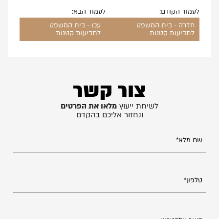
לעמוד הקודם:
לעמוד הבא:
חדרה - בית המשפט
עכו - בית המשפט
לתביעות קטנות
לתביעות קטנות
צור קשר
לשיחת ייעוץ
מלאו את הפרטים
ונחזור אליכם בהקדם