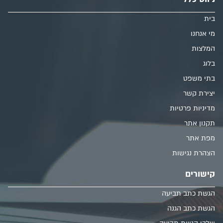
בית
מי אנחנו
המלצות
בלוג
בתי משפט
יצירת קשר
מדיניות פרטיות
תקנון אתר
מפת אתר
הצהרת נגישות
קישורים
הגשת כתב תביעה
הגשת כתב הגנה