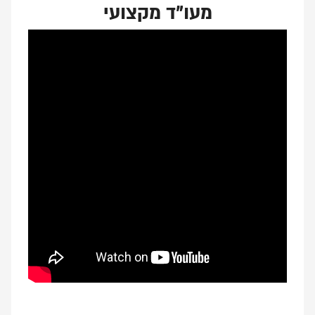
מעו"ד מקצועי