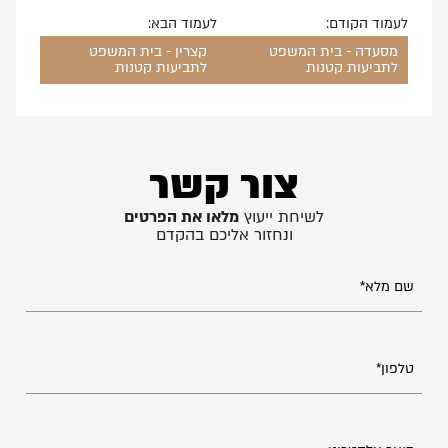
לעמוד הקודם:
לעמוד הבא:
מסעדה - בית המשפט
קצרין - בית המשפט
לתביעות קטנות
לתביעות קטנות
צור קשר
לשיחת ייעוץ
מלאו את הפרטים
ונחזור אליכם בהקדם