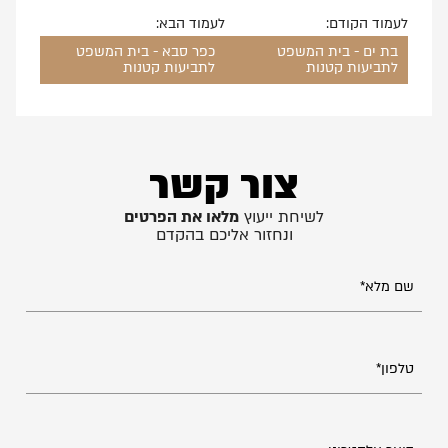
לעמוד הקודם:
לעמוד הבא:
בת ים - בית המשפט
כפר סבא - בית המשפט
לתביעות קטנות
לתביעות קטנות
צור קשר
לשיחת ייעוץ
מלאו את הפרטים
ונחזור אליכם בהקדם