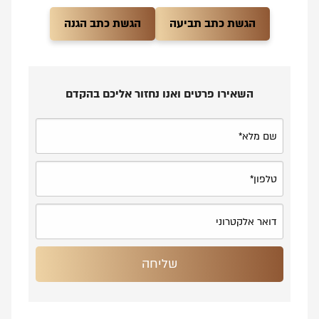
הגשת כתב תביעה
הגשת כתב הגנה
השאירו פרטים ואנו נחזור אליכם בהקדם