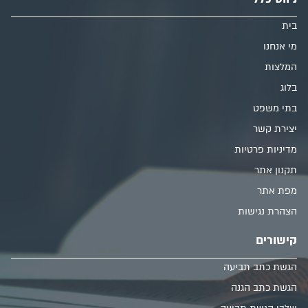
בית
מי אנחנו
המלצות
בלוג
בתי משפט
יצירת קשר
מדיניות פרטיות
תקנון אתר
מפת אתר
הצהרת נגישות
קישורים
הגשת כתב תביעה
הגשת כתב הגנה