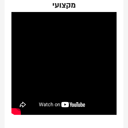
מקצועי