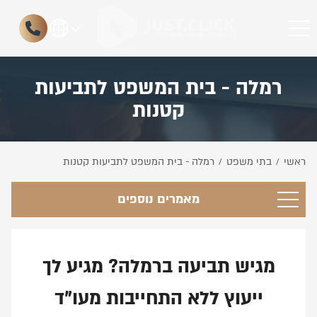
רמלה - בית המשפט לתביעות
קטנות
ראשי
בתי משפט
רמלה - בית המשפט לתביעות קטנות
/
/
מאמרים נוספים
מגיש תביעה ברמלה? מגיע לך
ייעוץ ללא התחייבות מעו"ד